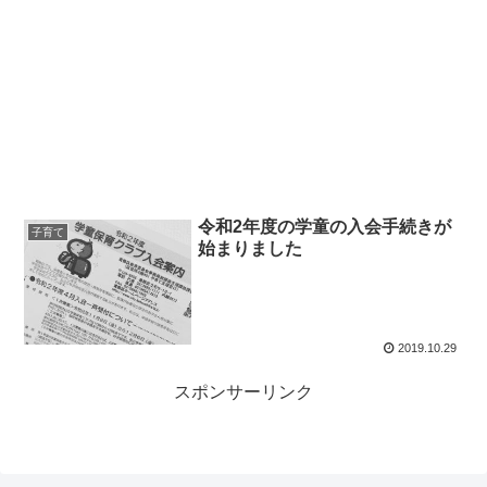
令和2年度の学童の入会手続きが
子育て
始まりました
2019.10.29
スポンサーリンク