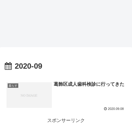
2020-09
葛飾区成人歯科検診に行ってきた
暮らす
2020.09.08
スポンサーリンク