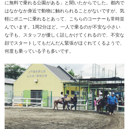
に無料で乗れる公園がある」と聞いたからでした。都内で
はなかなか身近で動物に触れられることがないですが、気
軽にポニーに乗れるとあって、こちらのコーナーも常時並
んでいます。1周2分ほど。一人で乗るのが不安な小さい
な子も、スタッフが優しく話しかけてくれるので、不安な
顔でスタートしてもだんだん緊張がほぐれてくるようで、
何度も乗っている子も多いです。