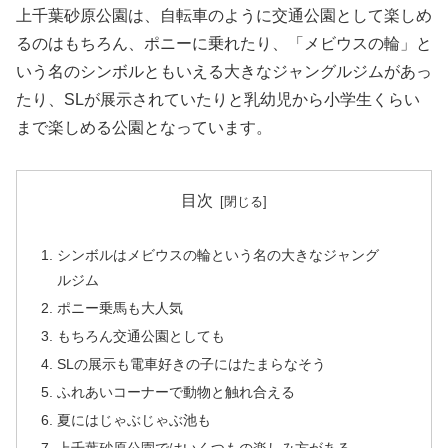
上千葉砂原公園は、自転車のように交通公園として楽しめ
るのはもちろん、ポニーに乗れたり、「メビウスの輪」と
いう名のシンボルともいえる大きなジャングルジムがあっ
たり、SLが展示されていたりと乳幼児から小学生くらい
まで楽しめる公園となっています。
目次
シンボルはメビウスの輪という名の大きなジャング
ルジム
ポニー乗馬も大人気
もちろん交通公園としても
SLの展示も電車好きの子にはたまらなそう
ふれあいコーナーで動物と触れ合える
夏にはじゃぶじゃぶ池も
上千葉砂原公園ではいくつもの楽しみ方がある