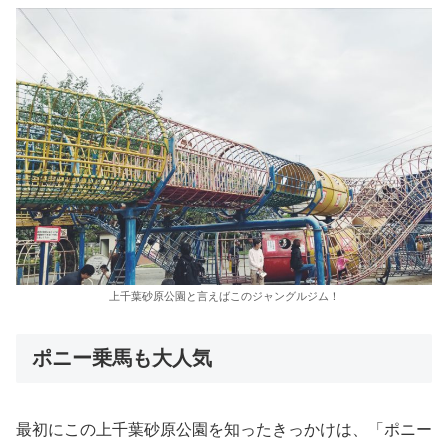
上千葉砂原公園と言えばこのジャングルジム！
ポニー乗馬も大人気
最初にこの上千葉砂原公園を知ったきっかけは、「ポニー