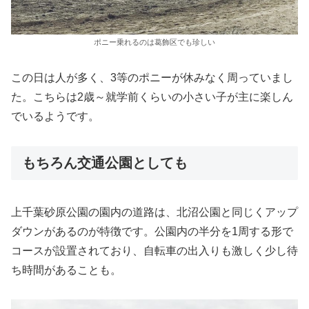
ポニー乗れるのは葛飾区でも珍しい
この日は人が多く、3等のポニーが休みなく周っていまし
た。こちらは2歳～就学前くらいの小さい子が主に楽しん
でいるようです。
もちろん交通公園としても
上千葉砂原公園の園内の道路は、北沼公園と同じくアップ
ダウンがあるのが特徴です。公園内の半分を1周する形で
コースが設置されており、自転車の出入りも激しく少し待
ち時間があることも。