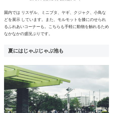
園内では リスザル、ミニブタ、ヤギ、クジャク、小鳥な
どを展示 しています。また、モルモットを膝にのせられ
るふれあいコーナーも。こちらも手軽に動物を触れるため
なかなかの盛況ぶりです。
夏にはじゃぶじゃぶ池も