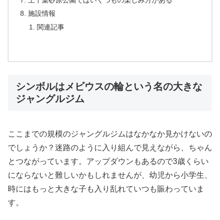
施設情報
関連記事
シンボルはメビウスの輪という名の大きな
ジャングルジム
ここまでの規模のジャングルジムはなかなか見かけないの
でしょうか？迷路のように入り組んで見えながら、ちゃん
とつながっています。アップダウンもあるので3歳くらい
にならないと難しいかもしれませんが、幼児から小学生、
時にはもっと大きな子も入り乱れていつも賑わっていま
す。