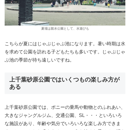
夏場は親水公園として、水遊びも
こちらが夏にはじゃぶじゃぶ池になります。暑い時期は水
を求めて公園を訪れる子どもたちも多いです。じゃぶじゃ
ぶ池の季節が待ち遠しいですね。
上千葉砂原公園ではいくつもの楽しみ方が
ある
上千葉砂原公園では、ポニーの乗馬や動物とのふれあい、
大きなジャングルジム、交通公園、SL・・・といろいろ
な施設があり、年齢や気分でいろいろな楽しみ方できま