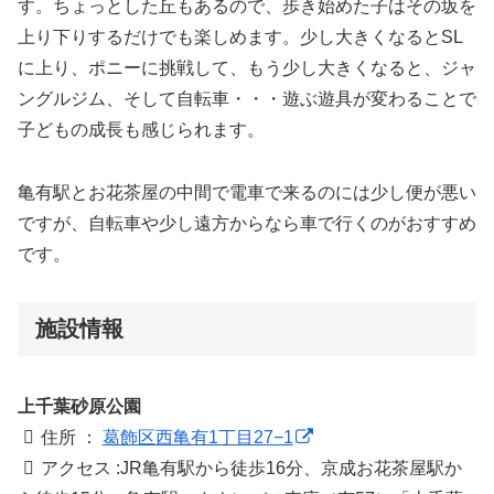
す。ちょっとした丘もあるので、歩き始めた子はその坂を
上り下りするだけでも楽しめます。少し大きくなるとSL
に上り、ポニーに挑戦して、もう少し大きくなると、ジャ
ングルジム、そして自転車・・・遊ぶ遊具が変わることで
子どもの成長も感じられます。
亀有駅とお花茶屋の中間で電車で来るのには少し便が悪い
ですが、自転車や少し遠方からなら車で行くのがおすすめ
です。
施設情報
上千葉砂原公園
住所 ：
葛飾区西亀有1丁目27−1
アクセス :JR亀有駅から徒歩16分、京成お花茶屋駅か