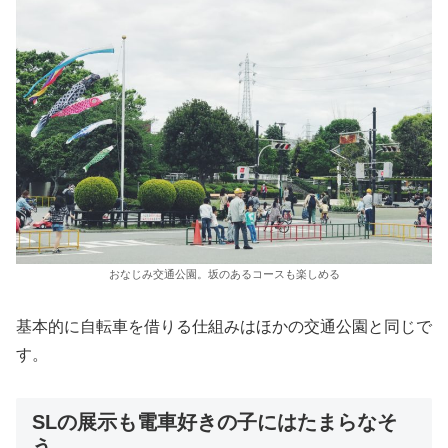
おなじみ交通公園。坂のあるコースも楽しめる
基本的に自転車を借りる仕組みはほかの交通公園と同じで
す。
SLの展示も電車好きの子にはたまらなそ
う