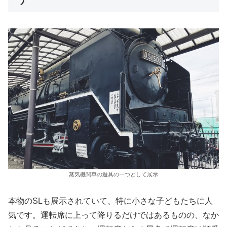
蒸気機関車の遊具の一つとして展示
本物のSLも展示されていて、特に小さな子どもたちに人
気です。運転席に上って降りるだけではあるものの、なか