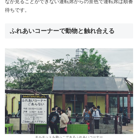
なか見ることができない運転席からの景色で運転席は順番
待ちです。
ふれあいコーナーで動物と触れ合える
モルモットを抱っこできるふれあいコーナー