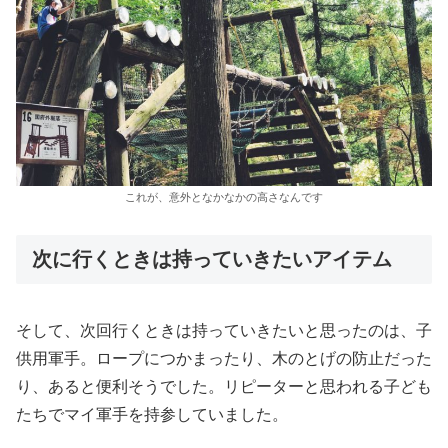
これが、意外となかなかの高さなんです
次に行くときは持っていきたいアイテム
そして、次回行くときは持っていきたいと思ったのは、子
供用軍手。ロープにつかまったり、木のとげの防止だった
り、あると便利そうでした。リピーターと思われる子ども
たちでマイ軍手を持参していました。