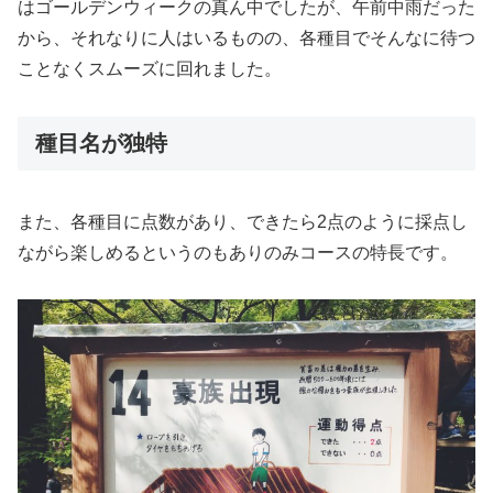
はゴールデンウィークの真ん中でしたが、午前中雨だった
から、それなりに人はいるものの、各種目でそんなに待つ
ことなくスムーズに回れました。
種目名が独特
また、各種目に点数があり、できたら2点のように採点し
ながら楽しめるというのもありのみコースの特長です。