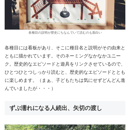
各種目の説明が歴史にちなんでいて読むのも面白い
各種目には看板があり、そこに種目名と説明がその由来と
ともに描かれています。そのネーミングなかなかユニー
ク。歴史的なエピソードと遊具をリンクさせているので、
ひとつひとつしっかり読むと、歴史的なエピソードととも
に楽しめます。（まぁ、子どもたちは気にせずどんどん進
んでいましたが・・・）
ずぶ濡れになる人続出、矢切の渡し