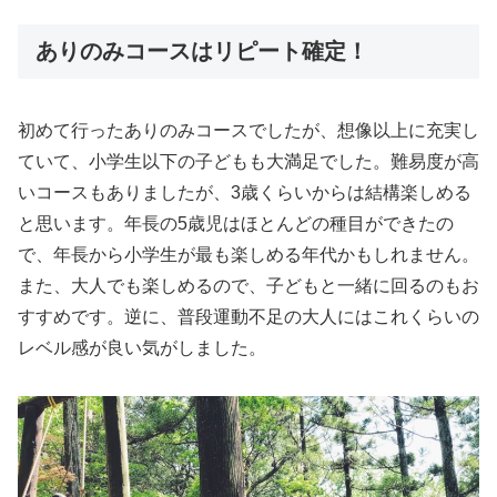
ありのみコースはリピート確定！
初めて行ったありのみコースでしたが、想像以上に充実し
ていて、小学生以下の子どもも大満足でした。難易度が高
いコースもありましたが、3歳くらいからは結構楽しめる
と思います。年長の5歳児はほとんどの種目ができたの
で、年長から小学生が最も楽しめる年代かもしれません。
また、大人でも楽しめるので、子どもと一緒に回るのもお
すすめです。逆に、普段運動不足の大人にはこれくらいの
レベル感が良い気がしました。