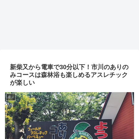
新柴又から電車で30分以下！市川のありの
みコースは森林浴も楽しめるアスレチック
が楽しい
遊ぶ