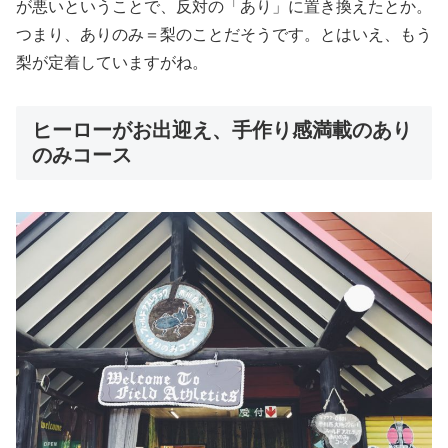
が悪いということで、反対の「あり」に置き換えたとか。
つまり、ありのみ＝梨のことだそうです。とはいえ、もう
梨が定着していますがね。
ヒーローがお出迎え、手作り感満載のあり
のみコース