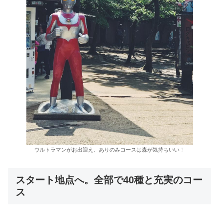
ウルトラマンがお出迎え、ありのみコースは森が気持ちいい！
スタート地点へ。全部で40種と充実のコー
ス