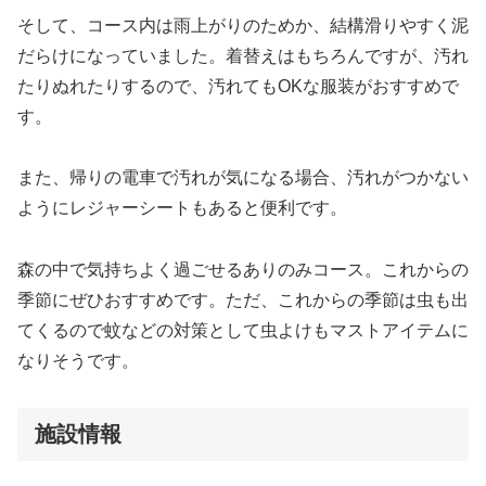
そして、コース内は雨上がりのためか、結構滑りやすく泥
だらけになっていました。着替えはもちろんですが、汚れ
たりぬれたりするので、汚れてもOKな服装がおすすめで
す。
また、帰りの電車で汚れが気になる場合、汚れがつかない
ようにレジャーシートもあると便利です。
森の中で気持ちよく過ごせるありのみコース。これからの
季節にぜひおすすめです。ただ、これからの季節は虫も出
てくるので蚊などの対策として虫よけもマストアイテムに
なりそうです。
施設情報