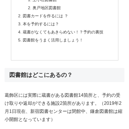
奥戸地区図書館
図書カードを作るには ？
本を予約するには？
蔵書がなくてもあきらめない！？予約の裏技
図書館をうまく活用しましょう！
図書館はどこにあるの？
葛飾区には実際に蔵書がある図書館14箇所と、予約の受
け取りや返却ができる施設2箇所があります。（2019年2
月1日現在、新宿図書センターは閉館中、鎌倉図書館は縮
小開館となっています）