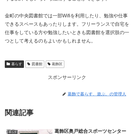
金町の中央図書館では一部Wifiを利用したり、勉強や仕事
できるスペースもあったりします。フリーランスで自宅を
仕事をしている方や勉強したいときも図書館を選択肢の一
つとして考えるのもよいかもしれません。
暮らす
図書館
葛飾区
スポンサーリンク
葛飾で暮らす、遊ぶ。の管理人
関連記事
葛飾区奥戸総合スポーツセンター
暮らす