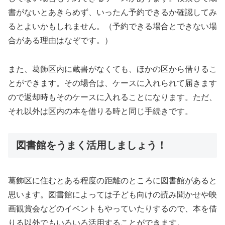
書がないとあきらめず、いったん予約できるか確認してみ
るとよいかもしれません。（予約できる場合とできない場
合がある理由はなぞです。）
また、葛飾区内に蔵書がなくても、ほかの区から借りるこ
とができます。その場合は、ケースに入れられて届きます
ので返却時もそのケースに入れることになります。ただ、
それ以外は区内の本を借りる時と同じ手続きです。
図書館をうまく活用しましょう！
葛飾区に住むとある程度の距離のところに図書館があると
思います。図書館によっては子ども向けの読み聞かせや映
画観賞会などのイベントもやっていたりするので、本を借
りる以外でもいろいろ活用することができます。