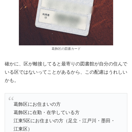
葛飾区の図書カード
確かに、区が離接してると最寄りの図書館が自分の住んで
いる区ではないってことがあるから、この配慮はうれしい
かも。
葛飾区にお住まいの方
葛飾区に在勤・在学している方
江東5区にお住まいの方（足立・江戸川・墨田・
江東区）