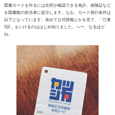
図書カードを作るには住所が確認できる免許、保険証など
を図書館の担当者に提示します。なお、カード発行条件は
以下となっています。改めて公式情報とかを見て、「江東
5区」もいけるのははじめ知りました。へー、なるほど
ね。