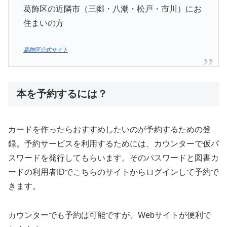
葛飾区の近隣市（三郷・八潮・松戸・市川）にお
住まいの方
葛飾区公式サイト
本を予約するには？
カードを作ったらおすすめしたいのが予約するための登
録。予約サービスを利用するためには、カウンターで仮パ
スワードを発行してもらいます。そのパスワードと図書カ
ードの利用者IDでこちらのサイトからログインして予約で
きます。
カウンターでも予約は可能ですが、Webサイトが便利で