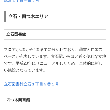
鎌倉２丁目４番５号
立石・四つ木エリア
立石図書館
フロアが1階から4階までに分かれており、蔵書と自習ス
ペースが充実しています。立石駅からほど近く便利な立地
です。平成23年にリニューアルしたため、全体的に新し
い施設となっています。
立石図書館立石１丁目９番１号
四つ木図書館