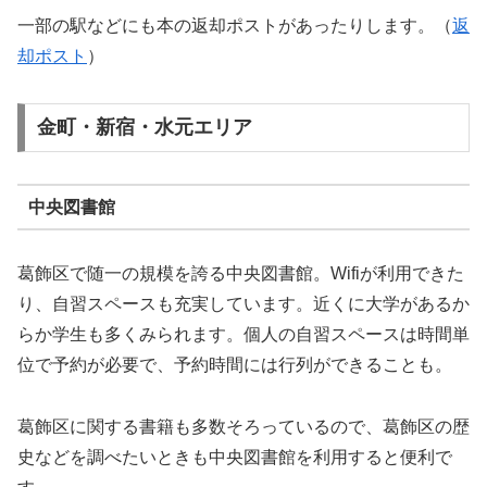
一部の駅などにも本の返却ポストがあったりします。（
返
却ポスト
）
金町・新宿・水元エリア
中央図書館
葛飾区で随一の規模を誇る中央図書館。Wifiが利用できた
り、自習スペースも充実しています。近くに大学があるか
らか学生も多くみられます。個人の自習スペースは時間単
位で予約が必要で、予約時間には行列ができることも。
葛飾区に関する書籍も多数そろっているので、葛飾区の歴
史などを調べたいときも中央図書館を利用すると便利で