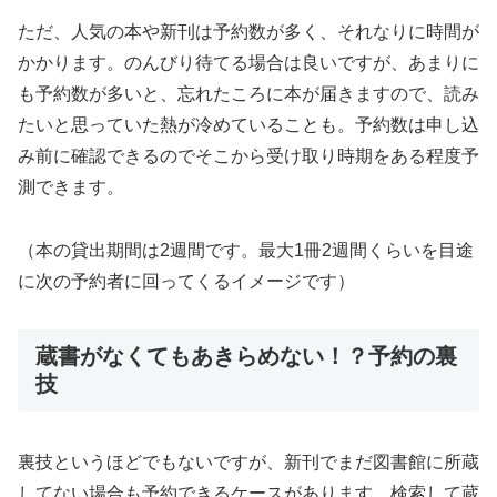
ただ、人気の本や新刊は予約数が多く、それなりに時間が
かかります。のんびり待てる場合は良いですが、あまりに
も予約数が多いと、忘れたころに本が届きますので、読み
たいと思っていた熱が冷めていることも。予約数は申し込
み前に確認できるのでそこから受け取り時期をある程度予
測できます。
（本の貸出期間は2週間です。最大1冊2週間くらいを目途
に次の予約者に回ってくるイメージです）
蔵書がなくてもあきらめない！？予約の裏
技
裏技というほどでもないですが、新刊でまだ図書館に所蔵
してない場合も予約できるケースがあります。検索して蔵