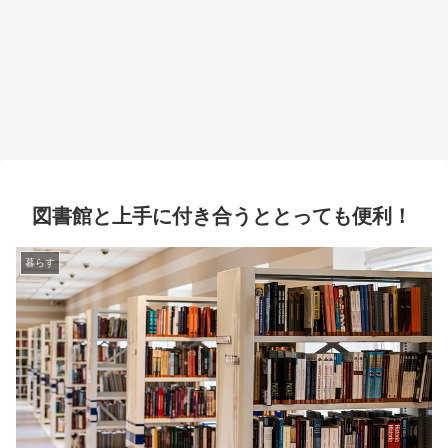
図書館と上手に付き合うととっても便利！
暮らす