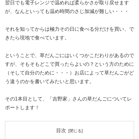
翌日でも電子レンジで温めれば柔らかさが取り戻せます
が、なんといっても温め時間のさじ加減が難しい・・・
それを知ってからは極力その日に食べる分だけを買い、で
きたら現地で食べています。
ということで、草だんごにはいくつかこだわりがあるので
すが、そもそもどこで買ったらよいの？という方のために
（そして自分のために・・・）お店によって草だんごがど
う違うのかを書いてみたいと思います。
その1本目として、「吉野家」さんの草だんごについてレ
ポートします！
目次