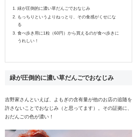
緑が圧倒的に濃い草だんごでおなじみ
もっちりというよりねっとり、その食感がくせにな
る
食べ歩き用に1粒（60円）から買えるのが食べ歩きに
うれしい！
緑が圧倒的に濃い草だんごでおなじみ
吉野家さんといえば、よもぎの含有量が他のお店の追随を
許さないことでおなじみ（と思ってます）。その証拠に、
おだんごの色が濃い！