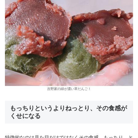
吉野家の緑が濃い草だんご！
もっちりというよりねっとり、その食感が
くせになる
特徴的なのは見た目だけではなくその食感。もっちり、と