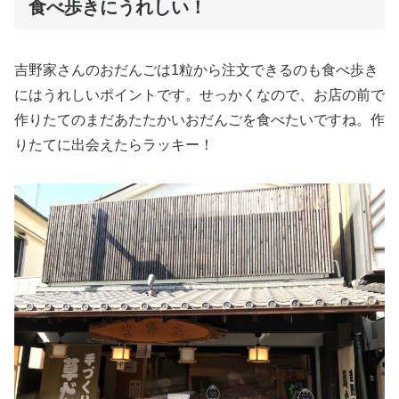
食べ歩きにうれしい！
吉野家さんのおだんごは1粒から注文できるのも食べ歩き
にはうれしいポイントです。せっかくなので、お店の前で
作りたてのまだあたたかいおだんごを食べたいですね。作
りたてに出会えたらラッキー！