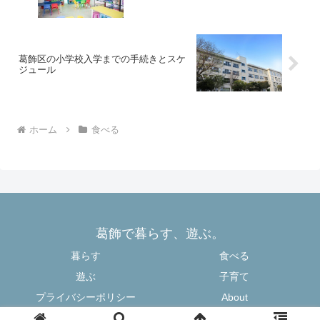
葛飾区の小学校入学までの手続きとスケ
ジュール
ホーム
食べる
葛飾で暮らす、遊ぶ。
暮らす
食べる
遊ぶ
子育て
プライバシーポリシー
About