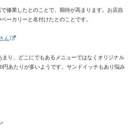
店で修業したとのことで、期待が高まります。お店自
やベーカリーと名付けたとのことです。
さん
。あまり、どこにでもあるメニューではなくオリジナル
00円あたりが多いようです。サンドイッチもあり悩み
ン