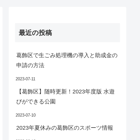
最近の投稿
葛飾区で生ごみ処理機の導入と助成金の
申請の方法
2023-07-11
【葛飾区】随時更新！2023年度版 水遊
びができる公園
2023-07-10
2023年夏休みの葛飾区のスポーツ情報