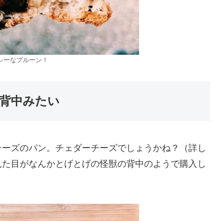
シーなプルーン！
背中みたい
チーズのパン。チェダーチーズでしょうかね？（詳し
見た目がなんかとげとげの怪獣の背中のようで購入し