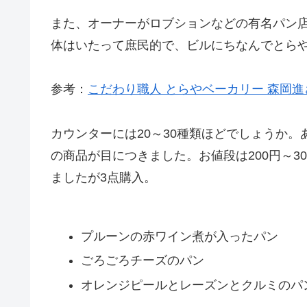
また、オーナーがロブションなどの有名パン
体はいたって庶民的で、ビルにちなんでとら
参考：
こだわり職人 とらやベーカリー 森岡進
カウンターには20～30種類ほどでしょうか
の商品が目につきました。お値段は200円～3
ましたが3点購入。
プルーンの赤ワイン煮が入ったパン
ごろごろチーズのパン
オレンジピールとレーズンとクルミのパ