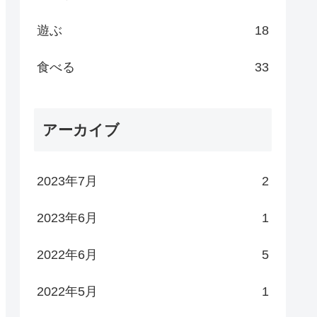
遊ぶ
18
食べる
33
アーカイブ
2023年7月
2
2023年6月
1
2022年6月
5
2022年5月
1