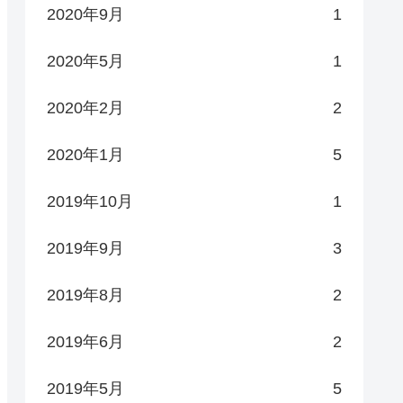
2020年9月
1
2020年5月
1
2020年2月
2
2020年1月
5
2019年10月
1
2019年9月
3
2019年8月
2
2019年6月
2
2019年5月
5