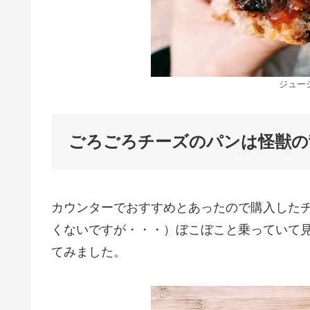
ジュー
ごろごろチーズのパンは怪獣の
カウンターでおすすめとあったので購入した
くないですが・・・）ぼこぼこと乗っていて
てみました。