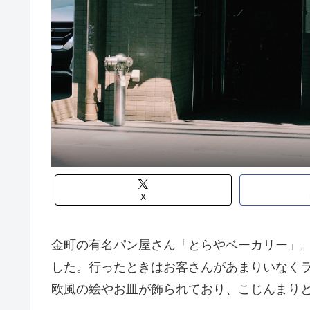
X
金町の有名パン屋さん「とらやベーカリー」
した。行ったときはお客さんがあまりいなく
欧風の絵やお皿が飾られており、こじんまり