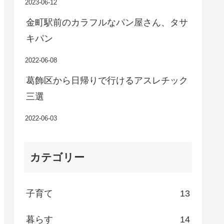
2023-06-12
金町駅前のカラフルなパン屋さん、タサ
キパン
2022-06-08
葛飾区から日帰りで行けるアスレチック
三選
2022-06-03
カテゴリー
子育て
13
暮らす
14