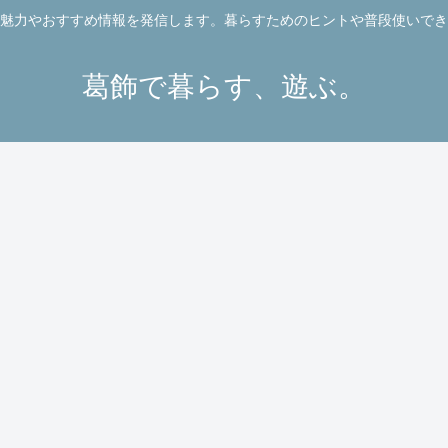
魅力やおすすめ情報を発信します。暮らすためのヒントや普段使いでき
葛飾で暮らす、遊ぶ。