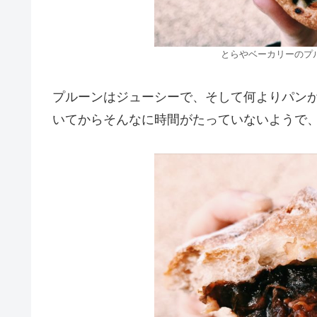
とらやベーカリーのプ
プルーンはジューシーで、そして何よりパン
いてからそんなに時間がたっていないようで