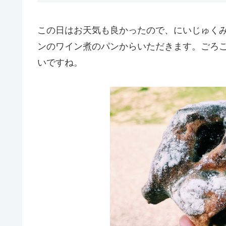
この日はお天気も良かったので、にいじゅく
ンのワイン煮のパンからいただきます。ごろ
いですね。