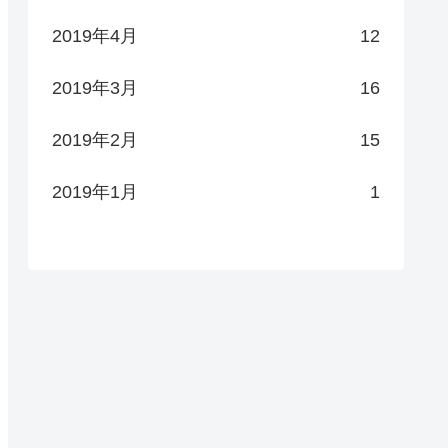
2019年4月
12
2019年3月
16
2019年2月
15
2019年1月
1