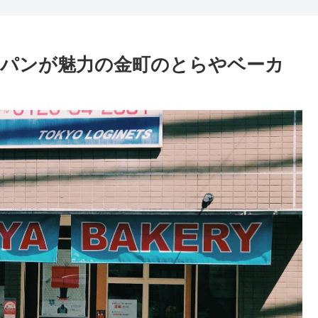
パンが魅力の金町のとらやベーカ