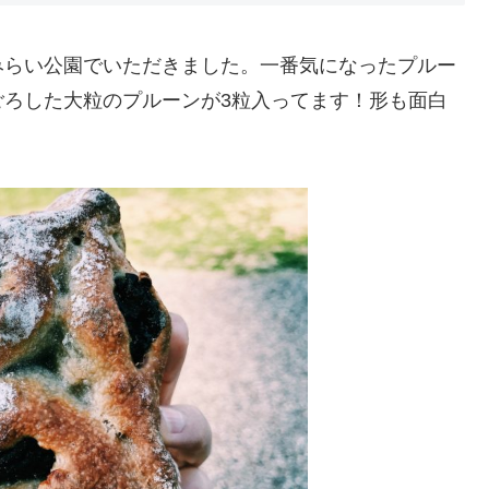
みらい公園でいただきました。一番気になったプルー
ごろした大粒のプルーンが3粒入ってます！形も面白